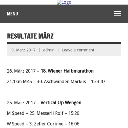
MENU
RESULTATE MÄRZ
9. März 2017
admin
Leave a comment
26. März 2017 –
18. Wiener Halbmarathon
21.1km M45 – 30. Aschwanden Markus – 1:33:47
25. März 2017 –
Vertical Up Wengen
M Speed – 25. Messerli Rolf – 15:20
W Speed – 3. Zeller Corinne – 16:06