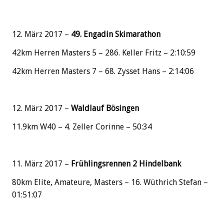
12. März 2017 –
49. Engadin Skimarathon
42km Herren Masters 5 – 286. Keller Fritz – 2:10:59
42km Herren Masters 7 – 68. Zysset Hans – 2:14:06
12. März 2017 –
Waldlauf Bösingen
11.9km W40 – 4. Zeller Corinne – 50:34
11. März 2017 –
Frühlingsrennen 2 Hindelbank
80km Elite, Amateure, Masters – 16. Wüthrich Stefan –
01:51:07