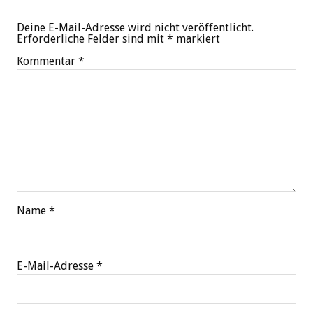
Deine E-Mail-Adresse wird nicht veröffentlicht.
Erforderliche Felder sind mit
*
markiert
Kommentar
*
Name
*
E-Mail-Adresse
*