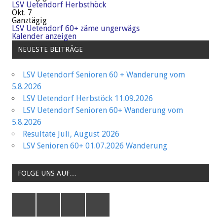
LSV Uetendorf Herbsthöck
Okt.
7
Ganztägig
LSV Uetendorf 60+ zäme ungerwägs
Kalender anzeigen
NEUESTE BEITRÄGE
LSV Uetendorf Senioren 60 + Wanderung vom
5.8.2026
LSV Uetendorf Herbstöck 11.09.2026
LSV Uetendorf Senioren 60+ Wanderung vom
5.8.2026
Resultate Juli, August 2026
LSV Senioren 60+ 01.07.2026 Wanderung
FOLGE UNS AUF…