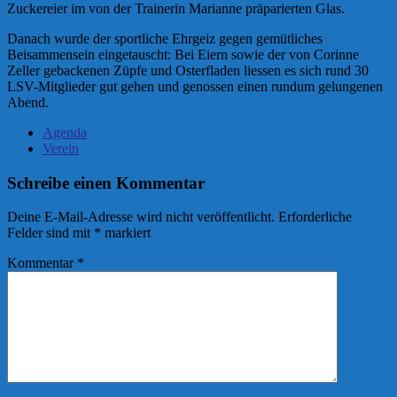
Zuckereier im von der Trainerin Marianne präparierten Glas.
Danach wurde der sportliche Ehrgeiz gegen gemütliches
Beisammensein eingetauscht: Bei Eiern sowie der von Corinne
Zeller gebackenen Züpfe und Osterfladen liessen es sich rund 30
LSV-Mitglieder gut gehen und genossen einen rundum gelungenen
Abend.
Agenda
Verein
Schreibe einen Kommentar
Deine E-Mail-Adresse wird nicht veröffentlicht.
Erforderliche
Felder sind mit
*
markiert
Kommentar
*