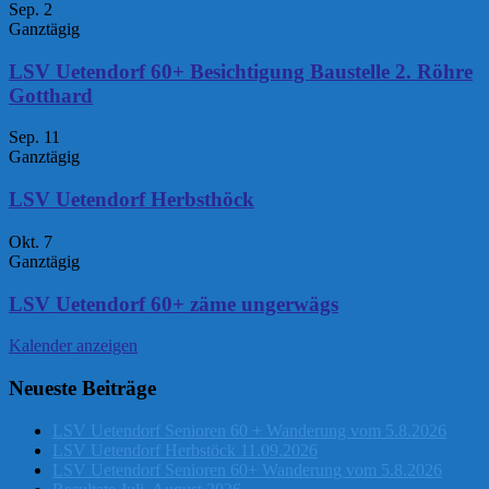
Sep.
2
Ganztägig
LSV Uetendorf 60+ Besichtigung Baustelle 2. Röhre
Gotthard
Sep.
11
Ganztägig
LSV Uetendorf Herbsthöck
Okt.
7
Ganztägig
LSV Uetendorf 60+ zäme ungerwägs
Kalender anzeigen
Neueste Beiträge
LSV Uetendorf Senioren 60 + Wanderung vom 5.8.2026
LSV Uetendorf Herbstöck 11.09.2026
LSV Uetendorf Senioren 60+ Wanderung vom 5.8.2026