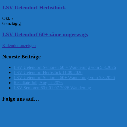
LSV Uetendorf Herbsthöck
Okt.
7
Ganztägig
LSV Uetendorf 60+ zäme ungerwägs
Kalender anzeigen
Neueste Beiträge
LSV Uetendorf Senioren 60 + Wanderung vom 5.8.2026
LSV Uetendorf Herbstöck 11.09.2026
LSV Uetendorf Senioren 60+ Wanderung vom 5.8.2026
Resultate Juli, August 2026
LSV Senioren 60+ 01.07.2026 Wanderung
Folge uns auf…
Instagram