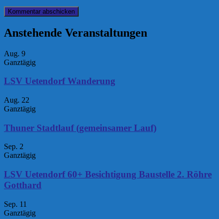
Anstehende Veranstaltungen
Aug.
9
Ganztägig
LSV Uetendorf Wanderung
Aug.
22
Ganztägig
Thuner Stadtlauf (gemeinsamer Lauf)
Sep.
2
Ganztägig
LSV Uetendorf 60+ Besichtigung Baustelle 2. Röhre
Gotthard
Sep.
11
Ganztägig