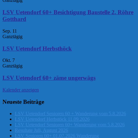
Ganztägig
LSV Uetendorf 60+ Besichtigung Baustelle 2. Röhre
Gotthard
Sep.
11
Ganztägig
LSV Uetendorf Herbsthöck
Okt.
7
Ganztägig
LSV Uetendorf 60+ zäme ungerwägs
Kalender anzeigen
Neueste Beiträge
LSV Uetendorf Senioren 60 + Wanderung vom 5.8.2026
LSV Uetendorf Herbstöck 11.09.2026
LSV Uetendorf Senioren 60+ Wanderung vom 5.8.2026
Resultate Juli, August 2026
LSV Senioren 60+ 01.07.2026 Wanderung