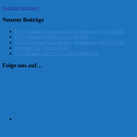
Kalender anzeigen
Neueste Beiträge
LSV Uetendorf Senioren 60 + Wanderung vom 5.8.2026
LSV Uetendorf Herbstöck 11.09.2026
LSV Uetendorf Senioren 60+ Wanderung vom 5.8.2026
Resultate Juli, August 2026
LSV Senioren 60+ 01.07.2026 Wanderung
Folge uns auf…
Instagram
Facebook