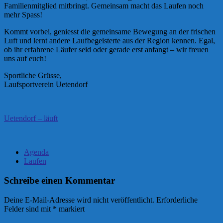
Familienmitglied mitbringt. Gemeinsam macht das Laufen noch
mehr Spass!
Kommt vorbei, geniesst die gemeinsame Bewegung an der frischen
Luft und lernt andere Laufbegeisterte aus der Region kennen. Egal,
ob ihr erfahrene Läufer seid oder gerade erst anfangt – wir freuen
uns auf euch!
Sportliche Grüsse,
Laufsportverein Uetendorf
Uetendorf – läuft
Agenda
Laufen
Schreibe einen Kommentar
Deine E-Mail-Adresse wird nicht veröffentlicht.
Erforderliche
Felder sind mit
*
markiert