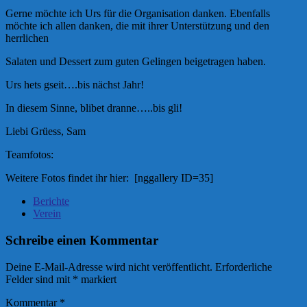
Gerne möchte ich Urs für die Organisation danken. Ebenfalls
möchte ich allen danken, die mit ihrer Unterstützung und den
herrlichen
Salaten und Dessert zum guten Gelingen beigetragen haben.
Urs hets gseit….bis nächst Jahr!
In diesem Sinne, blibet dranne…..bis gli!
Liebi Grüess, Sam
Teamfotos:
Weitere Fotos findet ihr hier: [nggallery ID=35]
Berichte
Verein
Schreibe einen Kommentar
Deine E-Mail-Adresse wird nicht veröffentlicht.
Erforderliche
Felder sind mit
*
markiert
Kommentar
*