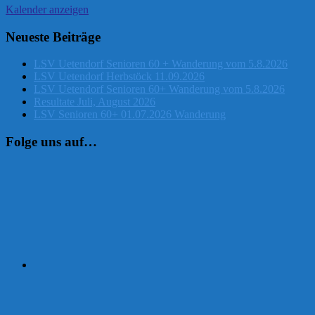
Kalender anzeigen
Neueste Beiträge
LSV Uetendorf Senioren 60 + Wanderung vom 5.8.2026
LSV Uetendorf Herbstöck 11.09.2026
LSV Uetendorf Senioren 60+ Wanderung vom 5.8.2026
Resultate Juli, August 2026
LSV Senioren 60+ 01.07.2026 Wanderung
Folge uns auf…
Instagram
Facebook