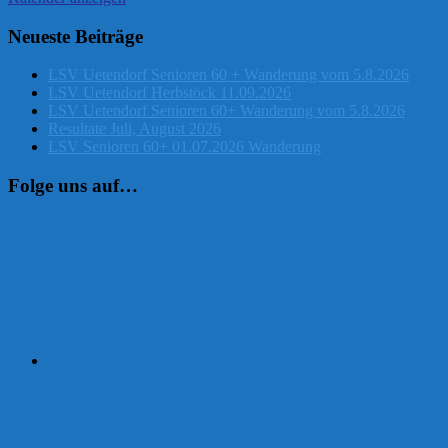
Neueste Beiträge
LSV Uetendorf Senioren 60 + Wanderung vom 5.8.2026
LSV Uetendorf Herbstöck 11.09.2026
LSV Uetendorf Senioren 60+ Wanderung vom 5.8.2026
Resultate Juli, August 2026
LSV Senioren 60+ 01.07.2026 Wanderung
Folge uns auf…
Instagram
Facebook