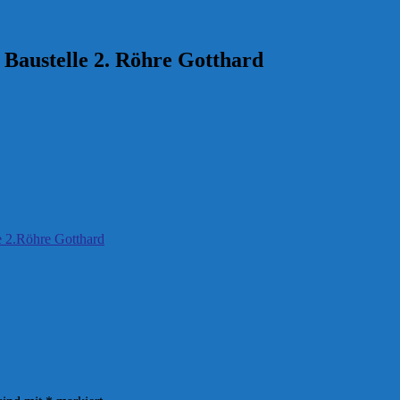
 Baustelle 2. Röhre Gotthard
e 2.Röhre Gotthard