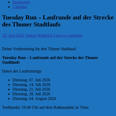
Sponsoren
Calendar
Tuesday Run – Laufrunde auf der Strecke
des Thuner Stadtlaufs
18. Juni 2026
Simon Wüthrich
Leave a comment
Deine Vorbereitung für den Thuner Stadtlauf:
Tuesday Run – Laufrunde auf der Strecke des Thuner
Stadtlaufs
Daten der Lauftrainings:
Dienstag, 07. Juli 2026
Dienstag, 14. Juli 2026
Dienstag, 21. Juli 2026
Dienstag, 28. Juli 2026
Dienstag, 04. August 2026
Treffpunkt: 19.00 Uhr auf dem Rathausplatz in Thun