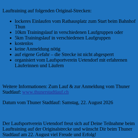
Lauftraining auf folgenden Original-Strecken:
lockeres Einlaufen vom Rathausplatz zum Start beim Bahnhof
Thun
10km Trainingslauf in verschiedenen Laufgruppen oder
5km Trainingslauf in verschiedenen Laufgruppen
kostenlos
keine Anmeldung nötig
auf eigene Gefahr – die Strecke ist nicht abgesperrt
organisiert vom Laufsportverein Uetendorf mit erfahrenen
Läuferinnen und Läufern
Weitere Informationen: Zum Lauf & zur Anmeldung vom Thuner
Stadtlauf:
www.thunerstadtlauf.ch
Datum vom Thuner Stadtlauf: Samstag, 22. August 2026
Der Laufsportverein Uetendorf freut sich auf Deine Teilnahme beim
Lauftraining auf der Originalstrecke und wünscht Dir beim Thuner
Stadtlauf am 22. August viel Freude und Erfolg!