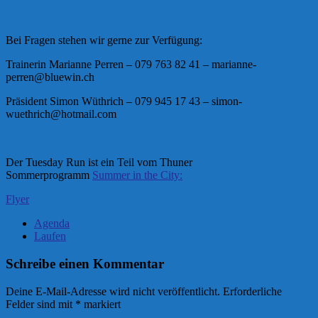
Bei Fragen stehen wir gerne zur Verfügung:
Trainerin Marianne Perren – 079 763 82 41 – marianne-
perren@bluewin.ch
Präsident Simon Wüthrich – 079 945 17 43 – simon-
wuethrich@hotmail.com
Der Tuesday Run ist ein Teil vom Thuner
Sommerprogramm
Summer in the City:
Flyer
Agenda
Laufen
Schreibe einen Kommentar
Deine E-Mail-Adresse wird nicht veröffentlicht.
Erforderliche
Felder sind mit
*
markiert