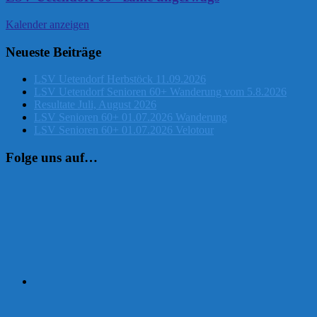
Kalender anzeigen
Neueste Beiträge
LSV Uetendorf Herbstöck 11.09.2026
LSV Uetendorf Senioren 60+ Wanderung vom 5.8.2026
Resultate Juli, August 2026
LSV Senioren 60+ 01.07.2026 Wanderung
LSV Senioren 60+ 01.07.2026 Velotour
Folge uns auf…
Instagram
Facebook