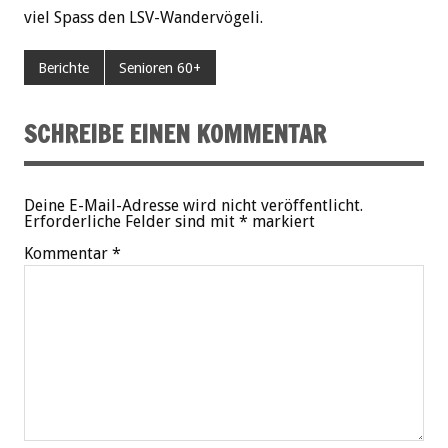
viel Spass den LSV-Wandervögeli.
Berichte
Senioren 60+
SCHREIBE EINEN KOMMENTAR
Deine E-Mail-Adresse wird nicht veröffentlicht.
Erforderliche Felder sind mit
*
markiert
Kommentar
*