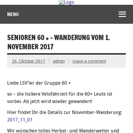
MENU
SENIOREN 60 + – WANDERUNG VOM 1.
NOVEMBER 2017
26. Oktober 2017
admin
Leave a comment
Liebe LSV’ler der Gruppe 60 +
so – die lockere Velofahrzeit für die 60+ Leute ist
vorbei. Ab jetzt wird wieder gewandert!
Hier findet Ihr die Details zur November-Wanderung:
2017_11_01
Wir wünschen tolles Herbst- und Wanderwetter und