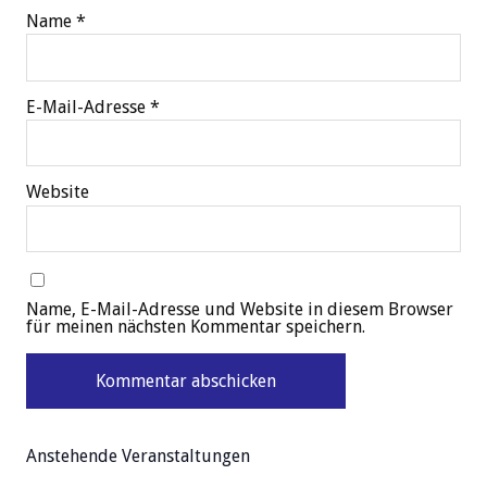
Name
*
E-Mail-Adresse
*
Website
Name, E-Mail-Adresse und Website in diesem Browser
für meinen nächsten Kommentar speichern.
Anstehende Veranstaltungen