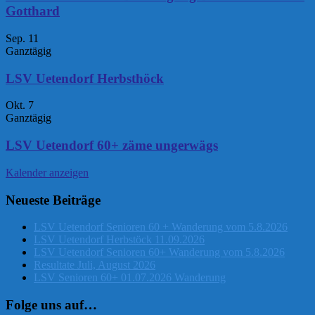
Gotthard
Sep.
11
Ganztägig
LSV Uetendorf Herbsthöck
Okt.
7
Ganztägig
LSV Uetendorf 60+ zäme ungerwägs
Kalender anzeigen
Neueste Beiträge
LSV Uetendorf Senioren 60 + Wanderung vom 5.8.2026
LSV Uetendorf Herbstöck 11.09.2026
LSV Uetendorf Senioren 60+ Wanderung vom 5.8.2026
Resultate Juli, August 2026
LSV Senioren 60+ 01.07.2026 Wanderung
Folge uns auf…