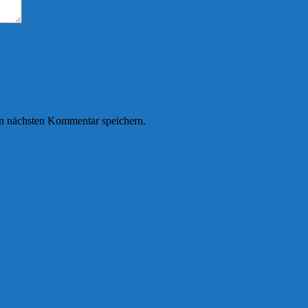
n nächsten Kommentar speichern.