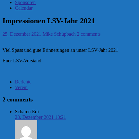
Sponsoren
Calendar
Impressionen LSV-Jahr 2021
25. Dezember 2021
Mike Schüpbach
2 comments
Viel Spass und gute Erinnerungen an unser LSV-Jahr 2021
Euer LSV-Vorstand
Berichte
Verein
2 comments
Schären Edi
28. Dezember 2021 18:21