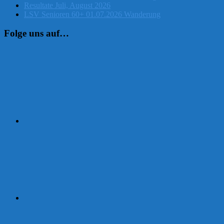
Resultate Juli, August 2026
LSV Senioren 60+ 01.07.2026 Wanderung
Folge uns auf…
Instagram
Facebook
Strava