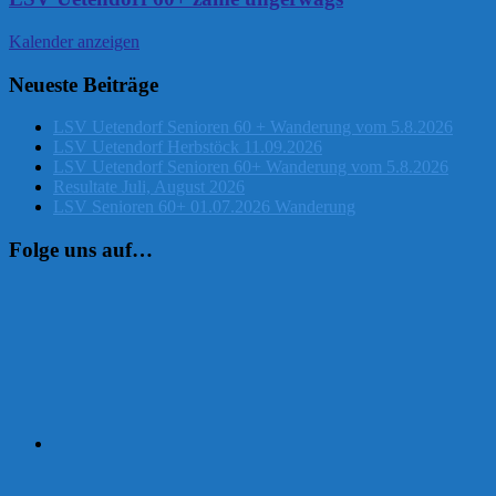
Kalender anzeigen
Neueste Beiträge
LSV Uetendorf Senioren 60 + Wanderung vom 5.8.2026
LSV Uetendorf Herbstöck 11.09.2026
LSV Uetendorf Senioren 60+ Wanderung vom 5.8.2026
Resultate Juli, August 2026
LSV Senioren 60+ 01.07.2026 Wanderung
Folge uns auf…
Instagram
Facebook