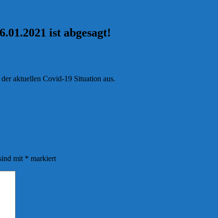
01.2021 ist abgesagt!
er aktuellen Covid-19 Situation aus.
sind mit
*
markiert