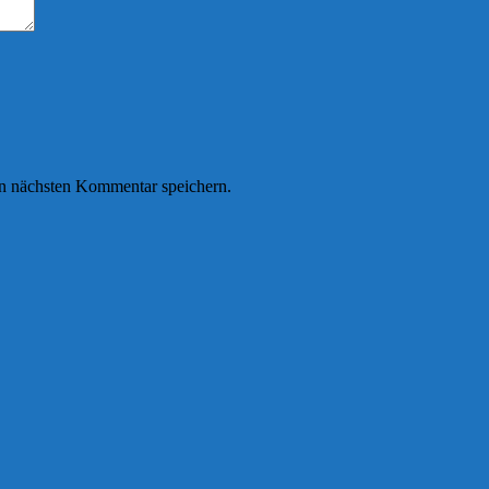
n nächsten Kommentar speichern.