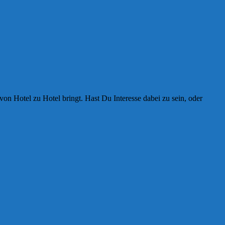
on Hotel zu Hotel bringt. Hast Du Interesse dabei zu sein, oder