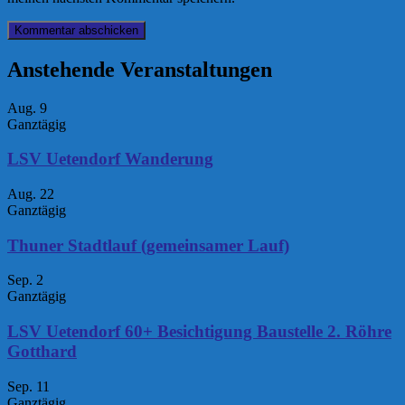
Anstehende Veranstaltungen
Aug.
9
Ganztägig
LSV Uetendorf Wanderung
Aug.
22
Ganztägig
Thuner Stadtlauf (gemeinsamer Lauf)
Sep.
2
Ganztägig
LSV Uetendorf 60+ Besichtigung Baustelle 2. Röhre
Gotthard
Sep.
11
Ganztägig