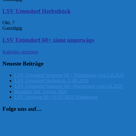
LSV Uetendorf Herbsthöck
Okt.
7
Ganztägig
LSV Uetendorf 60+ zäme ungerwägs
Kalender anzeigen
Neueste Beiträge
LSV Uetendorf Senioren 60 + Wanderung vom 5.8.2026
LSV Uetendorf Herbstöck 11.09.2026
LSV Uetendorf Senioren 60+ Wanderung vom 5.8.2026
Resultate Juli, August 2026
LSV Senioren 60+ 01.07.2026 Wanderung
Folge uns auf…
Instagram