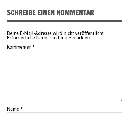
SCHREIBE EINEN KOMMENTAR
Deine E-Mail-Adresse wird nicht veröffentlicht.
Erforderliche Felder sind mit
*
markiert
Kommentar
*
Name
*