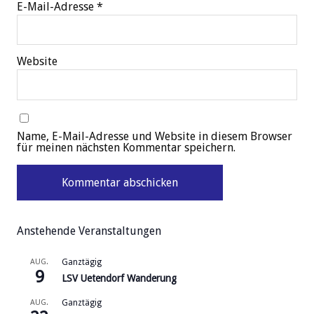
E-Mail-Adresse
*
Website
Name, E-Mail-Adresse und Website in diesem Browser
für meinen nächsten Kommentar speichern.
Anstehende Veranstaltungen
AUG.
Ganztägig
9
LSV Uetendorf Wanderung
AUG.
Ganztägig