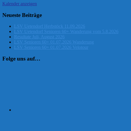
Kalender anzeigen
Neueste Beiträge
LSV Uetendorf Herbstöck 11.09.2026
LSV Uetendorf Senioren 60+ Wanderung vom 5.8.2026
Resultate Juli, August 2026
LSV Senioren 60+ 01.07.2026 Wanderung
LSV Senioren 60+ 01.07.2026 Velotour
Folge uns auf…
Instagram
Facebook