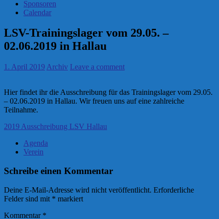
Sponsoren
Calendar
LSV-Trainingslager vom 29.05. –
02.06.2019 in Hallau
1. April 2019
Archiv
Leave a comment
Hier findet ihr die Ausschreibung für das Trainingslager vom 29.05.
– 02.06.2019 in Hallau. Wir freuen uns auf eine zahlreiche
Teilnahme.
2019 Ausschreibung LSV Hallau
Agenda
Verein
Schreibe einen Kommentar
Deine E-Mail-Adresse wird nicht veröffentlicht.
Erforderliche
Felder sind mit
*
markiert
Kommentar
*