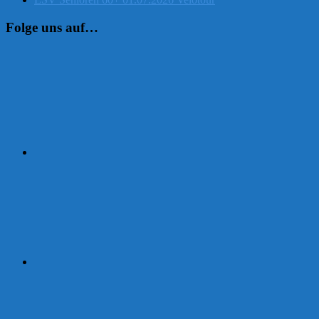
Folge uns auf…
Instagram
Facebook
Strava