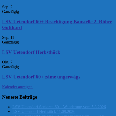
Sep.
2
Ganztägig
LSV Uetendorf 60+ Besichtigung Baustelle 2. Röhre
Gotthard
Sep.
11
Ganztägig
LSV Uetendorf Herbsthöck
Okt.
7
Ganztägig
LSV Uetendorf 60+ zäme ungerwägs
Kalender anzeigen
Neueste Beiträge
LSV Uetendorf Senioren 60 + Wanderung vom 5.8.2026
LSV Uetendorf Herbstöck 11.09.2026