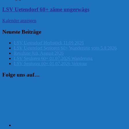
LSV Uetendorf 60+ zäme ungerwägs
Kalender anzeigen
Neueste Beiträge
LSV Uetendorf Herbstöck 11.09.2026
LSV Uetendorf Senioren 60+ Wanderung vom 5.8.2026
Resultate Juli, August 2026
LSV Senioren 60+ 01.07.2026 Wanderung
LSV Senioren 60+ 01.07.2026 Velotour
Folge uns auf…
Instagram