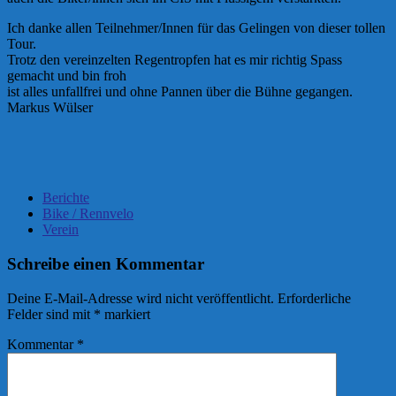
Ich danke allen Teilnehmer/Innen für das Gelingen von dieser tollen
Tour.
Trotz den vereinzelten Regentropfen hat es mir richtig Spass
gemacht und bin froh
ist alles unfallfrei und ohne Pannen über die Bühne gegangen.
Markus Wülser
Berichte
Bike / Rennvelo
Verein
Schreibe einen Kommentar
Deine E-Mail-Adresse wird nicht veröffentlicht.
Erforderliche
Felder sind mit
*
markiert
Kommentar
*