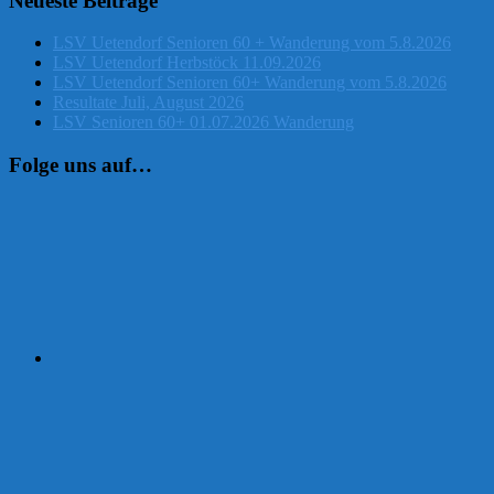
Neueste Beiträge
LSV Uetendorf Senioren 60 + Wanderung vom 5.8.2026
LSV Uetendorf Herbstöck 11.09.2026
LSV Uetendorf Senioren 60+ Wanderung vom 5.8.2026
Resultate Juli, August 2026
LSV Senioren 60+ 01.07.2026 Wanderung
Folge uns auf…
Instagram
Facebook