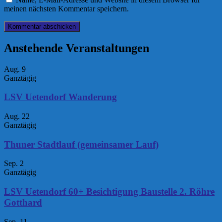
meinen nächsten Kommentar speichern.
Anstehende Veranstaltungen
Aug.
9
Ganztägig
LSV Uetendorf Wanderung
Aug.
22
Ganztägig
Thuner Stadtlauf (gemeinsamer Lauf)
Sep.
2
Ganztägig
LSV Uetendorf 60+ Besichtigung Baustelle 2. Röhre
Gotthard
Sep.
11