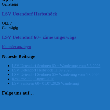
Ganztägig
LSV Uetendorf Herbsthöck
Okt.
7
Ganztägig
LSV Uetendorf 60+ zäme ungerwägs
Kalender anzeigen
Neueste Beiträge
LSV Uetendorf Senioren 60 + Wanderung vom 5.8.2026
LSV Uetendorf Herbstöck 11.09.2026
LSV Uetendorf Senioren 60+ Wanderung vom 5.8.2026
Resultate Juli, August 2026
LSV Senioren 60+ 01.07.2026 Wanderung
Folge uns auf…
Instagram