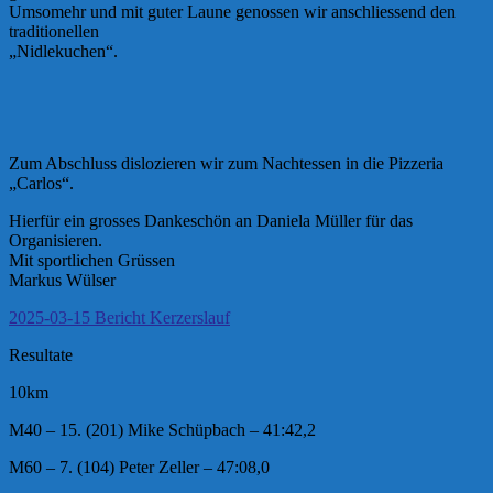
Umsomehr und mit guter Laune genossen wir anschliessend den
traditionellen
„Nidlekuchen“.
Zum Abschluss dislozieren wir zum Nachtessen in die Pizzeria
„Carlos“.
Hierfür ein grosses Dankeschön an Daniela Müller für das
Organisieren.
Mit sportlichen Grüssen
Markus Wülser
2025-03-15 Bericht Kerzerslauf
Resultate
10km
M40 – 15. (201) Mike Schüpbach – 41:42,2
M60 – 7. (104) Peter Zeller – 47:08,0