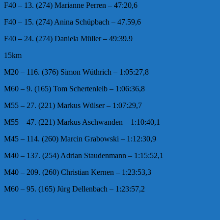
F40 – 13. (274) Marianne Perren – 47:20,6
F40 – 15. (274) Anina Schüpbach – 47.59,6
F40 – 24. (274) Daniela Müller – 49:39.9
15km
M20 – 116. (376) Simon Wüthrich – 1:05:27,8
M60 – 9. (165) Tom Schertenleib – 1:06:36,8
M55 – 27. (221) Markus Wülser – 1:07:29,7
M55 – 47. (221) Markus Aschwanden – 1:10:40,1
M45 – 114. (260) Marcin Grabowski – 1:12:30,9
M40 – 137. (254) Adrian Staudenmann – 1:15:52,1
M40 – 209. (260) Christian Kernen – 1:23:53,3
M60 – 95. (165) Jürg Dellenbach – 1:23:57,2