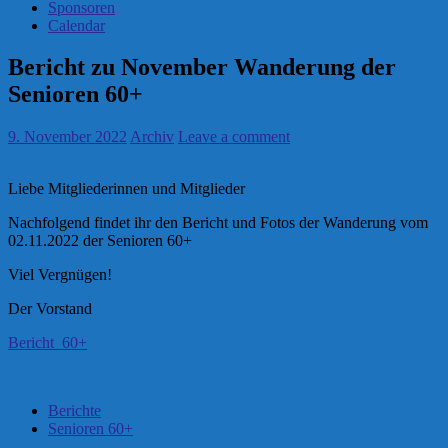
Sponsoren
Calendar
Bericht zu November Wanderung der
Senioren 60+
9. November 2022
Archiv
Leave a comment
Liebe Mitgliederinnen und Mitglieder
Nachfolgend findet ihr den Bericht und Fotos der Wanderung vom
02.11.2022 der Senioren 60+
Viel Vergnügen!
Der Vorstand
Bericht_60+
Berichte
Senioren 60+