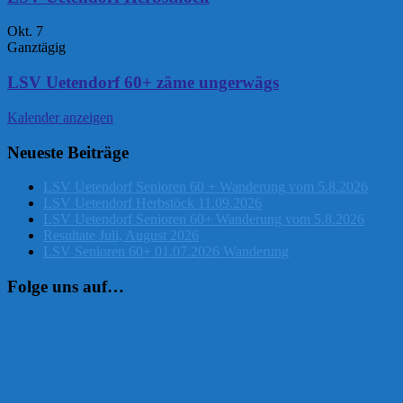
Okt.
7
Ganztägig
LSV Uetendorf 60+ zäme ungerwägs
Kalender anzeigen
Neueste Beiträge
LSV Uetendorf Senioren 60 + Wanderung vom 5.8.2026
LSV Uetendorf Herbstöck 11.09.2026
LSV Uetendorf Senioren 60+ Wanderung vom 5.8.2026
Resultate Juli, August 2026
LSV Senioren 60+ 01.07.2026 Wanderung
Folge uns auf…
Instagram