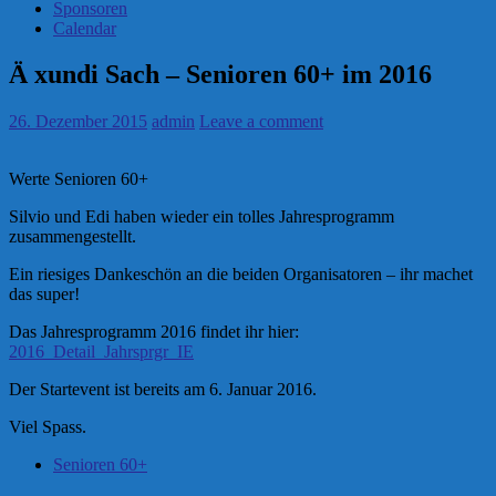
Sponsoren
Calendar
Ä xundi Sach – Senioren 60+ im 2016
26. Dezember 2015
admin
Leave a comment
Werte Senioren 60+
Silvio und Edi haben wieder ein tolles Jahresprogramm
zusammengestellt.
Ein riesiges Dankeschön an die beiden Organisatoren – ihr machet
das super!
Das Jahresprogramm 2016 findet ihr hier:
2016_Detail_Jahrsprgr_IE
Der Startevent ist bereits am 6. Januar 2016.
Viel Spass.
Senioren 60+