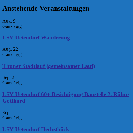
Anstehende Veranstaltungen
Aug.
9
Ganztägig
LSV Uetendorf Wanderung
Aug.
22
Ganztägig
Thuner Stadtlauf (gemeinsamer Lauf)
Sep.
2
Ganztägig
LSV Uetendorf 60+ Besichtigung Baustelle 2. Röhre
Gotthard
Sep.
11
Ganztägig
LSV Uetendorf Herbsthöck