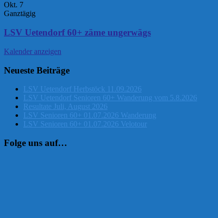
Okt.
7
Ganztägig
LSV Uetendorf 60+ zäme ungerwägs
Kalender anzeigen
Neueste Beiträge
LSV Uetendorf Herbstöck 11.09.2026
LSV Uetendorf Senioren 60+ Wanderung vom 5.8.2026
Resultate Juli, August 2026
LSV Senioren 60+ 01.07.2026 Wanderung
LSV Senioren 60+ 01.07.2026 Velotour
Folge uns auf…
Instagram