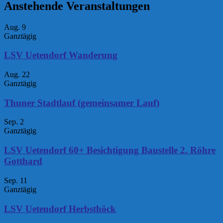
Anstehende Veranstaltungen
Aug.
9
Ganztägig
LSV Uetendorf Wanderung
Aug.
22
Ganztägig
Thuner Stadtlauf (gemeinsamer Lauf)
Sep.
2
Ganztägig
LSV Uetendorf 60+ Besichtigung Baustelle 2. Röhre
Gotthard
Sep.
11
Ganztägig
LSV Uetendorf Herbsthöck