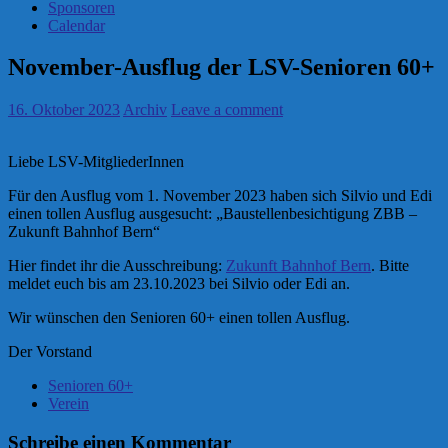
Sponsoren
Calendar
November-Ausflug der LSV-Senioren 60+
16. Oktober 2023
Archiv
Leave a comment
Liebe LSV-MitgliederInnen
Für den Ausflug vom 1. November 2023 haben sich Silvio und Edi
einen tollen Ausflug ausgesucht: „Baustellenbesichtigung ZBB –
Zukunft Bahnhof Bern“
Hier findet ihr die Ausschreibung:
Zukunft Bahnhof Bern
. Bitte
meldet euch bis am 23.10.2023 bei Silvio oder Edi an.
Wir wünschen den Senioren 60+ einen tollen Ausflug.
Der Vorstand
Senioren 60+
Verein
Schreibe einen Kommentar