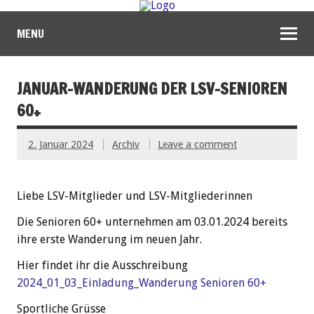
MENU
JANUAR-WANDERUNG DER LSV-SENIOREN
60+
2. Januar 2024
Archiv
Leave a comment
Liebe LSV-Mitglieder und LSV-Mitgliederinnen
Die Senioren 60+ unternehmen am 03.01.2024 bereits
ihre erste Wanderung im neuen Jahr.
Hier findet ihr die Ausschreibung
2024_01_03_Einladung_Wanderung Senioren 60+
Sportliche Grüsse