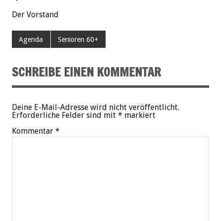
Der Vorstand
Agenda
Senioren 60+
SCHREIBE EINEN KOMMENTAR
Deine E-Mail-Adresse wird nicht veröffentlicht.
Erforderliche Felder sind mit
*
markiert
Kommentar
*