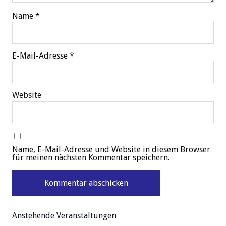
Name
*
E-Mail-Adresse
*
Website
Name, E-Mail-Adresse und Website in diesem Browser
für meinen nächsten Kommentar speichern.
Anstehende Veranstaltungen