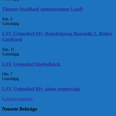
Thuner Stadtlauf (gemeinsamer Lauf)
Sep.
2
Ganztägig
LSV Uetendorf 60+ Besichtigung Baustelle 2. Röhre
Gotthard
Sep.
11
Ganztägig
LSV Uetendorf Herbsthöck
Okt.
7
Ganztägig
LSV Uetendorf 60+ zäme ungerwägs
Kalender anzeigen
Neueste Beiträge