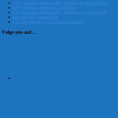
LSV Uetendorf Senioren 60 + Wanderung vom 5.8.2026
LSV Uetendorf Herbstöck 11.09.2026
LSV Uetendorf Senioren 60+ Wanderung vom 5.8.2026
Resultate Juli, August 2026
LSV Senioren 60+ 01.07.2026 Wanderung
Folge uns auf…
Instagram
Facebook