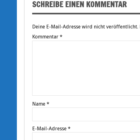
SCHREIBE EINEN KOMMENTAR
Deine E-Mail-Adresse wird nicht veröffentlicht.
Kommentar
*
Name
*
E-Mail-Adresse
*