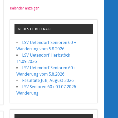
Kalender anzeigen
NEUESTE BEITRÄGE
LSV Uetendorf Senioren 60 +
Wanderung vom 5.8.2026
LSV Uetendorf Herbstöck
11.09.2026
LSV Uetendorf Senioren 60+
Wanderung vom 5.8.2026
Resultate Juli, August 2026
LSV Senioren 60+ 01.07.2026
Wanderung