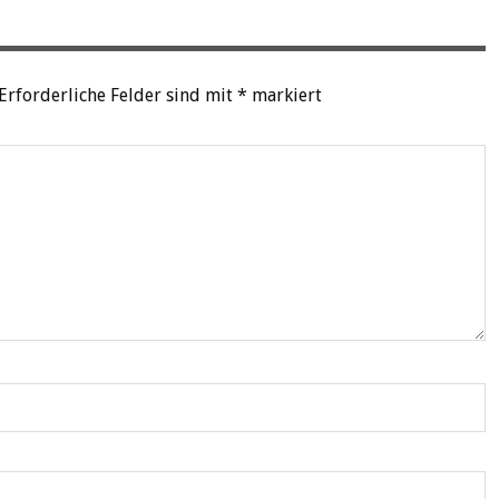
Erforderliche Felder sind mit
*
markiert