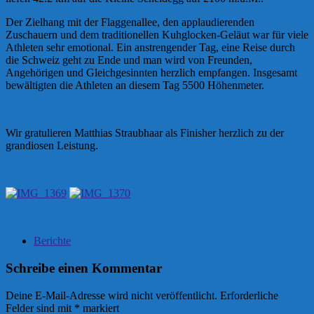
Der Zielhang mit der Flaggenallee, den applaudierenden
Zuschauern und dem traditionellen Kuhglocken-Geläut war für viele
Athleten sehr emotional. Ein anstrengender Tag, eine Reise durch
die Schweiz geht zu Ende und man wird von Freunden,
Angehörigen und Gleichgesinnten herzlich empfangen. Insgesamt
bewältigten die Athleten an diesem Tag 5500 Höhenmeter.
Wir gratulieren Matthias Straubhaar als Finisher herzlich zu der
grandiosen Leistung.
Berichte
Schreibe einen Kommentar
Deine E-Mail-Adresse wird nicht veröffentlicht.
Erforderliche
Felder sind mit
*
markiert