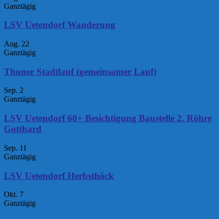
Ganztägig
LSV Uetendorf Wanderung
Aug.
22
Ganztägig
Thuner Stadtlauf (gemeinsamer Lauf)
Sep.
2
Ganztägig
LSV Uetendorf 60+ Besichtigung Baustelle 2. Röhre
Gotthard
Sep.
11
Ganztägig
LSV Uetendorf Herbsthöck
Okt.
7
Ganztägig