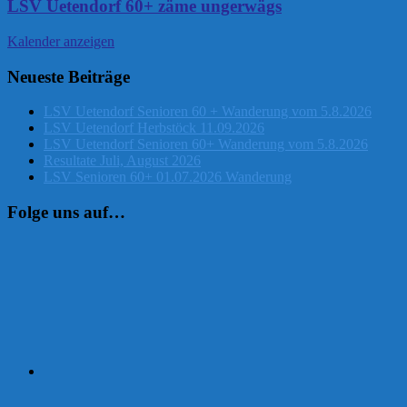
LSV Uetendorf 60+ zäme ungerwägs
Kalender anzeigen
Neueste Beiträge
LSV Uetendorf Senioren 60 + Wanderung vom 5.8.2026
LSV Uetendorf Herbstöck 11.09.2026
LSV Uetendorf Senioren 60+ Wanderung vom 5.8.2026
Resultate Juli, August 2026
LSV Senioren 60+ 01.07.2026 Wanderung
Folge uns auf…
Instagram
Facebook