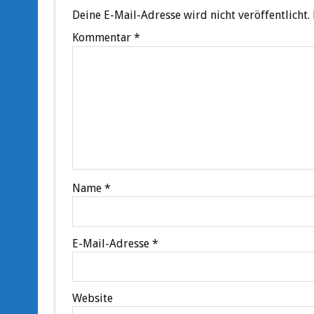
Deine E-Mail-Adresse wird nicht veröffentlicht.
Kommentar
*
Name
*
E-Mail-Adresse
*
Website