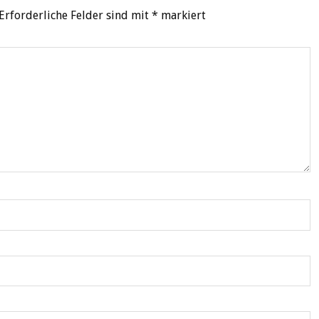
Erforderliche Felder sind mit
*
markiert