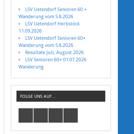
LSV Uetendorf Senioren 60 +
Wanderung vom 5.8.2026
LSV Uetendorf Herbstöck
11.09.2026
LSV Uetendorf Senioren 60+
Wanderung vom 5.8.2026
Resultate Juli, August 2026
LSV Senioren 60+ 01.07.2026
Wanderung
FOLGE UNS AUF…