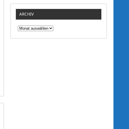
ARCHIV
Archiv