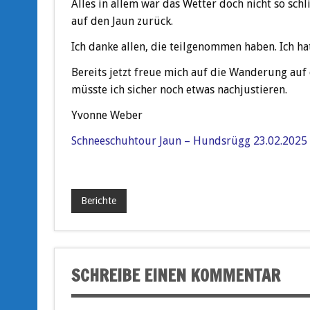
Alles in allem war das Wetter doch nicht so sch
auf den Jaun zurück.
Ich danke allen, die teilgenommen haben. Ich ha
Bereits jetzt freue mich auf die Wanderung auf
müsste ich sicher noch etwas nachjustieren.
Yvonne Weber
Schneeschuhtour Jaun – Hundsrügg 23.02.2025
Berichte
SCHREIBE EINEN KOMMENTAR