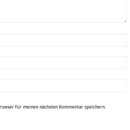
rowser für meinen nächsten Kommentar speichern.