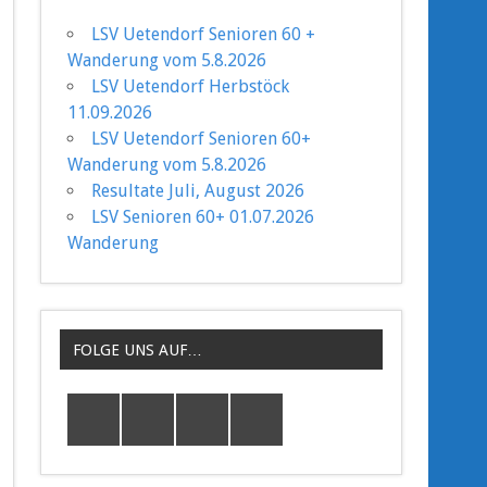
LSV Uetendorf Senioren 60 +
Wanderung vom 5.8.2026
LSV Uetendorf Herbstöck
11.09.2026
LSV Uetendorf Senioren 60+
Wanderung vom 5.8.2026
Resultate Juli, August 2026
LSV Senioren 60+ 01.07.2026
Wanderung
FOLGE UNS AUF…