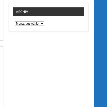
ARCHIV
Archiv