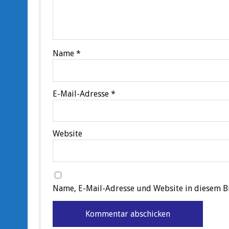
Name
*
E-Mail-Adresse
*
Website
Name, E-Mail-Adresse und Website in diesem B