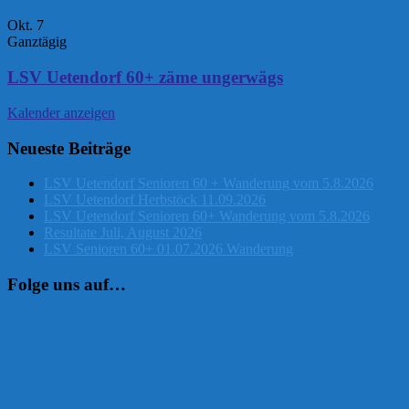
Okt.
7
Ganztägig
LSV Uetendorf 60+ zäme ungerwägs
Kalender anzeigen
Neueste Beiträge
LSV Uetendorf Senioren 60 + Wanderung vom 5.8.2026
LSV Uetendorf Herbstöck 11.09.2026
LSV Uetendorf Senioren 60+ Wanderung vom 5.8.2026
Resultate Juli, August 2026
LSV Senioren 60+ 01.07.2026 Wanderung
Folge uns auf…
Instagram