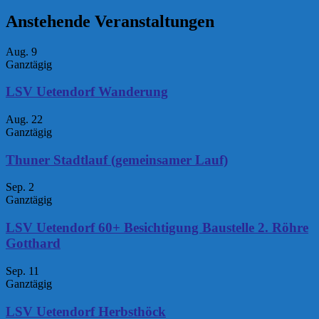
Anstehende Veranstaltungen
Aug.
9
Ganztägig
LSV Uetendorf Wanderung
Aug.
22
Ganztägig
Thuner Stadtlauf (gemeinsamer Lauf)
Sep.
2
Ganztägig
LSV Uetendorf 60+ Besichtigung Baustelle 2. Röhre
Gotthard
Sep.
11
Ganztägig
LSV Uetendorf Herbsthöck